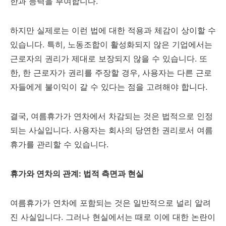
한과 능력을 부여합니다.
하지만 실제로는 이런 법에 대한 적용과 체감이 상이할 수
있습니다. 특히, 노동조합이 활성화되지 않은 기업에서는
근로자의 권리가 제대로 보장되지 않을 수 있습니다. 또
한, 한 근로자가 권리를 주장할 경우, 사용자는 다른 근로
자들에게 불이익이 갈 수 있다는 점을 고려해야 합니다.
결국, 여름휴가가 연차에서 차감되는 것은 법적으로 인정
되는 사실입니다. 사용자는 회사의 당연한 권리로서 여름
휴가를 관리할 수 있습니다.
휴가와 연차의 관계: 법적 측면과 현실
여름휴가가 연차에 포함되는 것은 일반적으로 널리 알려
진 사실입니다. 그러나 현실에서는 때로 이에 대한 논란이