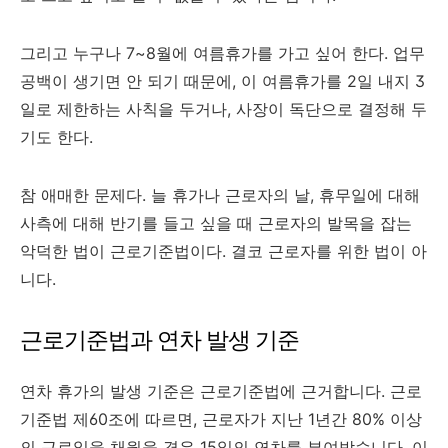
그리고 누구나 7~8월에 여름휴가를 가고 싶어 한다. 업무
공백이 생기면 안 되기 때문에, 이 여름휴가를 2일 내지 3
일로 제한하는 사칙을 두거나, 사장이 독단으로 결정해 두
기도 한다.
참 애매한 문제다. 늘 휴가나 근로자의 날, 휴무일에 대해
사측에 대해 반기를 들고 싶을 때 근로자의 발목을 잡는
악덕한 법이 근로기준법이다. 결코 근로자를 위한 법이 아
니다.
근로기준법과 연차 발생 기준
연차 휴가의 발생 기준은 근로기준법에 근거합니다. 근로
기준법 제60조에 따르면, 근로자가 지난 1년간 80% 이상
의 근로일을 채웠을 경우 15일의 연차를 부여받습니다. 이