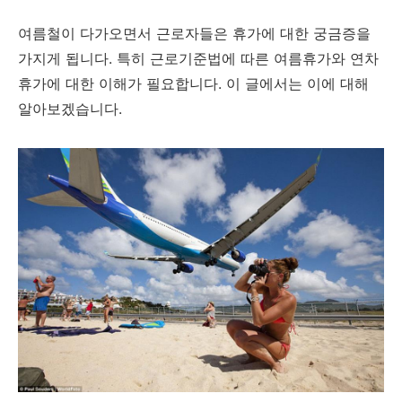
여름철이 다가오면서 근로자들은 휴가에 대한 궁금증을
가지게 됩니다. 특히 근로기준법에 따른 여름휴가와 연차
휴가에 대한 이해가 필요합니다. 이 글에서는 이에 대해
알아보겠습니다.