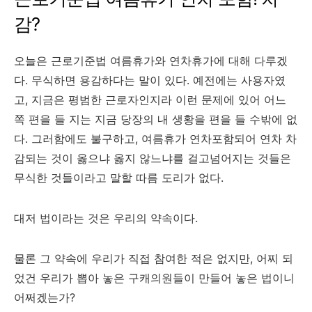
감?
오늘은 근로기준법 여름휴가와 연차휴가에 대해 다루겠
다. 무식하면 용감하다는 말이 있다. 예전에는 사용자였
고, 지금은 평범한 근로자인지라 이런 문제에 있어 어느
쪽 편을 들 지는 지금 당장의 내 생황을 편을 들 수밖에 없
다. 그러함에도 불구하고, 여름휴가 연차포함되어 연차 차
감되는 것이 옳으냐 옳지 않느냐를 걸고넘어지는 것들은
무식한 것들이라고 말할 따름 도리가 없다.
대저 법이라는 것은 우리의 약속이다.
물론 그 약속에 우리가 직접 참여한 적은 없지만, 어찌 되
었건 우리가 뽑아 놓은 구캐의원들이 만들어 놓은 법이니
어쩌겠는가?