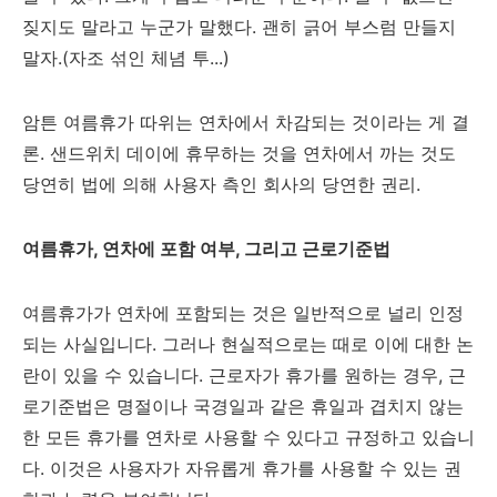
짖지도 말라고 누군가 말했다. 괜히 긁어 부스럼 만들지
말자.(자조 섞인 체념 투...)
암튼 여름휴가 따위는 연차에서 차감되는 것이라는 게 결
론. 샌드위치 데이에 휴무하는 것을 연차에서 까는 것도
당연히 법에 의해 사용자 측인 회사의 당연한 권리.
여름휴가, 연차에 포함 여부, 그리고 근로기준법
여름휴가가 연차에 포함되는 것은 일반적으로 널리 인정
되는 사실입니다. 그러나 현실적으로는 때로 이에 대한 논
란이 있을 수 있습니다. 근로자가 휴가를 원하는 경우, 근
로기준법은 명절이나 국경일과 같은 휴일과 겹치지 않는
한 모든 휴가를 연차로 사용할 수 있다고 규정하고 있습니
다. 이것은 사용자가 자유롭게 휴가를 사용할 수 있는 권