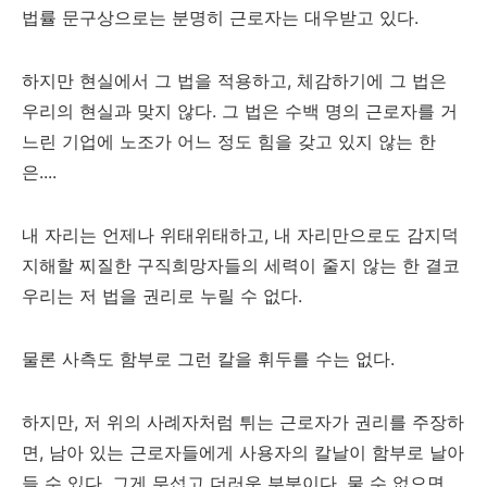
법률 문구상으로는 분명히 근로자는 대우받고 있다.
하지만 현실에서 그 법을 적용하고, 체감하기에 그 법은
우리의 현실과 맞지 않다. 그 법은 수백 명의 근로자를 거
느린 기업에 노조가 어느 정도 힘을 갖고 있지 않는 한
은....
내 자리는 언제나 위태위태하고, 내 자리만으로도 감지덕
지해할 찌질한 구직희망자들의 세력이 줄지 않는 한 결코
우리는 저 법을 권리로 누릴 수 없다.
물론 사측도 함부로 그런 칼을 휘두를 수는 없다.
하지만, 저 위의 사례자처럼 튀는 근로자가 권리를 주장하
면, 남아 있는 근로자들에게 사용자의 칼날이 함부로 날아
들 수 있다. 그게 무섭고 더러운 부분이다. 물 수 없으면