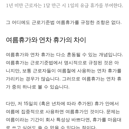
1년 미만 근로자는 1달 만근 시 1일의 유급 휴가를 부여한다.
그 어디에도 근로기준법 여름휴가를 규정한 조항은 없다.
여름휴가와 연차 휴가의 차이
여름휴가와 연차 휴가는 다소 혼동될 수 있는 개념입니다.
여름휴가는 근로기준법에서 명시적으로 규정된 것은 아
니지만, 보통 근로자들이 여름철에 사용하는 연차 휴가를
가리키는 경우가 많습니다. 그러므로 여름휴가는 연차 휴
가 중의 하나로 볼 수 있습니다.
다만, 저 15일의 (혹은 년차에 따라 추가된) 휴가 안에서
여름에 집중적으로 사용하면 여름휴가인 것이다. 문제는
여름이라는 기간이 회사 특성상 바쁘다면, 휴가를 마음대
로 쓰고 싶어도 쓸 수 없을 수 있다는 점이다.