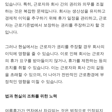
있습니다. 특히, 근로자와 회사 간의 권리와 의무를 조절
하는 것은 복잡한 문제입니다. 회사는 생산성을 유지하고
경제적 이익을 추구하기 위해 휴가 일정을 관리하고, 근로
자는 근로기준법에서 보장하는 권리를 주장하고자 할 것
입니다.
그러나 현실에서는 근로자가 권리를 주장할 경우 회사의
이익에 영향을 줄 수 있습니다. 이로 인해 회사는 근로자
의 휴가 요구를 받아들이지 않거나, 휴가를 제한하는 등의
조치를 취할 수 있습니다. 이는 근로자와 회사 간의 갈등
을 초래할 수 있으며, 더 나아가 전반적인 근로환경에 부
정적인 영향을 미칠 수 있습니다.
법과 현실의 조화를 위한 노력
여름휴가가 연차에서 차감되는 것은 법적으로 인정되지