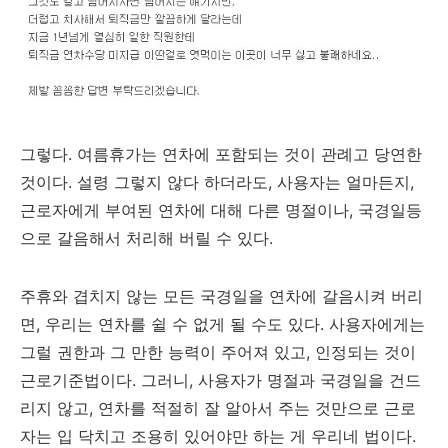
그렇다. 여름휴가는 연차에 포함되는 것이 관례고 당연한
것이다. 설령 그렇지 않다 하더라도, 사용자는 얼마든지,
근로자에게 부여된 연차에 대해 다른 명절이나, 국경일등
으로 갈음해서 처리해 버릴 수 있다.
주휴와 겹치지 않는 모든 국경일을 연차에 갈음시켜 버리
면, 우리는 연차를 쉴 수 없게 될 수도 있다. 사용자에게는
그럴 권한과 그 만한 능력이 주어져 있고, 인정되는 것이
근로기준법이다. 그러니, 사용자가 명절과 국경일을 건드
리지 않고, 연차를 적절히 잘 알아서 주는 것만으로 근로
자는 입 닥치고 조용히 있어야만 하는 게 우리네 법이다.