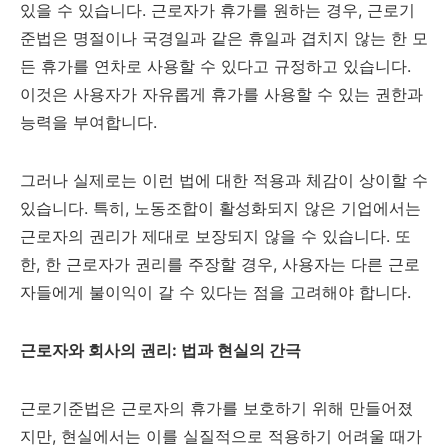
있을 수 있습니다. 근로자가 휴가를 원하는 경우, 근로기
준법은 명절이나 국경일과 같은 휴일과 겹치지 않는 한 모
든 휴가를 연차로 사용할 수 있다고 규정하고 있습니다.
이것은 사용자가 자유롭게 휴가를 사용할 수 있는 권한과
능력을 부여합니다.
그러나 실제로는 이런 법에 대한 적용과 체감이 상이할 수
있습니다. 특히, 노동조합이 활성화되지 않은 기업에서는
근로자의 권리가 제대로 보장되지 않을 수 있습니다. 또
한, 한 근로자가 권리를 주장할 경우, 사용자는 다른 근로
자들에게 불이익이 갈 수 있다는 점을 고려해야 합니다.
근로자와 회사의 권리: 법과 현실의 간극
근로기준법은 근로자의 휴가를 보호하기 위해 만들어졌
지만, 현실에서는 이를 실질적으로 적용하기 어려울 때가