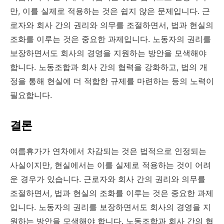
만, 이를 실제로 적용하는 것은 쉽지 않은 문제입니다. 근
로자와 회사 간의 권리와 의무를 조절하면서, 법과 현실의
조화를 이루는 것은 중요한 과제입니다. 노동자의 권리를
보장하면서도 회사의 경영을 지원하는 방안을 모색해야
합니다. 노동조합과 회사 간의 협력을 강화하고, 법의 개
정을 통해 현실에 더 적합한 규제를 마련하는 등의 노력이
필요합니다.
결론
여름휴가가 연차에서 차감되는 것은 법적으로 인정되는
사실이지만, 현실에서는 이를 실제로 적용하는 것이 어려
운 경우가 있습니다. 근로자와 회사 간의 권리와 의무를
조절하면서, 법과 현실의 조화를 이루는 것은 중요한 과제
입니다. 노동자의 권리를 보장하면서도 회사의 경영을 지
원하는 방안을 모색해야 합니다. 노동조합과 회사 간의 협