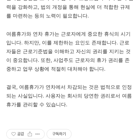
력을 강화하고, 법의 개정을 통해 현실에 더 적합한 규제
를 마련하는 등의 노력이 필요합니다.
여름휴가와 연차 휴가는 근로자에게 중요한 휴식의 시기
입니다. 하지만, 이를 제한하는 요인도 존재합니다. 근로
자들은 근로기준법을 이해하고 자신의 권리를 지키는 것
이 중요합니다. 또한, 사업주도 근로자의 휴가 권리를 존
중하고 업무 상황에 적절히 대처해야 합니다.
결국, 여름휴가가 연차에서 차감되는 것은 법적으로 인정
되는 사실입니다. 사용자는 회사의 당연한 권리로서 여름
휴가를 관리할 수 있습니다.
공감
구독하기