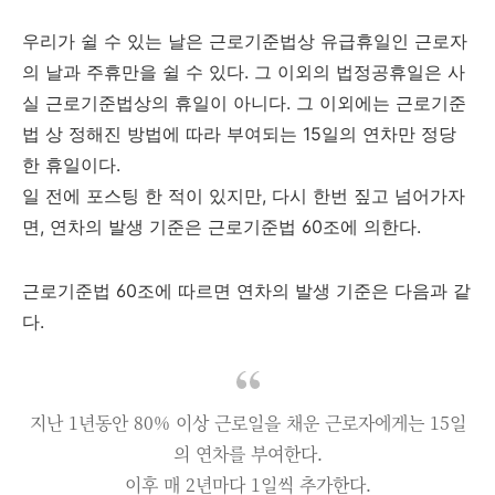
우리가 쉴 수 있는 날은 근로기준법상 유급휴일인 근로자
의 날과 주휴만을 쉴 수 있다. 그 이외의 법정공휴일은 사
실 근로기준법상의 휴일이 아니다. 그 이외에는 근로기준
법 상 정해진 방법에 따라 부여되는 15일의 연차만 정당
한 휴일이다.
일 전에 포스팅 한 적이 있지만, 다시 한번 짚고 넘어가자
면, 연차의 발생 기준은 근로기준법 60조에 의한다.
근로기준법 60조에 따르면 연차의 발생 기준은 다음과 같
다.
지난 1년동안 80% 이상 근로일을 채운 근로자에게는 15일
의 연차를 부여한다.
이후 매 2년마다 1일씩 추가한다.