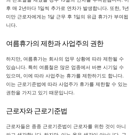
후 매 2년마다 1일씩 추가로 연차가 발생합니다. 또한, 1년
미만 근로자에게는 1달 근무 후 1일의 유급 휴가가 부여됩
니다.
여름휴가의 제한과 사업주의 권한
하지만, 여름휴가는 회사의 업무 상황에 따라 제한될 수
있습니다. 특히 여름철은 많은 업종에서 바쁜 시기일 수
있으며, 이에 따라 사업주는 휴가를 제한하기도 합니다.
이는 근로기준법에 따라 사업주가 휴가를 제한할 수 있는
권한을 가지고 있기 때문입니다.
근로자와 근로기준법
근로자들은 종종 근로기준법이 근로자를 위한 것이 아니
라고 생각합니다. 하지만, 이는 옳은 생각이 아닙니다. 근