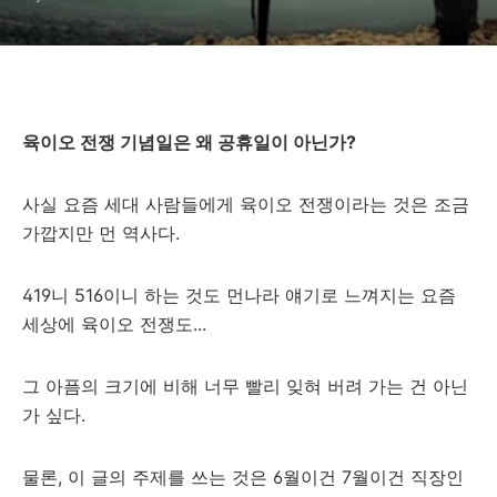
육이오 전쟁 기념일은 왜 공휴일이 아닌가?
사실 요즘 세대 사람들에게 육이오 전쟁이라는 것은 조금
가깝지만 먼 역사다.
419니 516이니 하는 것도 먼나라 얘기로 느껴지는 요즘
세상에 육이오 전쟁도...
그 아픔의 크기에 비해 너무 빨리 잊혀 버려 가는 건 아닌
가 싶다.
물론, 이 글의 주제를 쓰는 것은 6월이건 7월이건 직장인