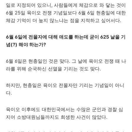
일로 지정되어 있으니, 사람들에게 체감으로 와 닿는 것이
6월 25일 육이오 전쟁 기념일보다 6월 6일 현충일에 대한
체감 기억이 더 높지 않느냐는 점을 지적하고 싶어서다.
6월 6일에 전몰자에 대해 애도를 하는데 굳이 625 날을 기
념(?) 해야 하는가?
6월 6일은 현충일인 것은 맞다. 그 날에 육이오 전쟁 때 나
라를 위해 순국하신 선열을 기리는 것도 맞다.
하지만, 현충일은 육이오 전몰자만 기리는 기념일이 아니
다.
육이오 이후에도 대한민국에서는 수많은 군인과 경찰 심
지어 소방대원님들까지도 희생한 사건이 많았다.