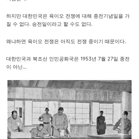
하지만 대한민국은 육이오 전쟁에 대해 종전기념일을 가
질 수 없다. 승전일이라고 할 수도 없다.
왜냐하면 육이오 전쟁은 아직도 전쟁 중이기 때문이다.
대한민국과 북조선 인민공화국은 1953년 7월 27일 종전
이 아닌...