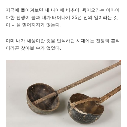
지금에 돌이켜보면 내 나이에 비추어. 육이오라는 어마어
마한 전쟁이 불과 내가 태어나기 25년 전의 일이라는 것
이 사실 믿어지지가 않는다.
이미 내가 세상이란 것을 인식하던 시대에는 전쟁의 흔적
이라곤 찾아볼 수가 없었다.