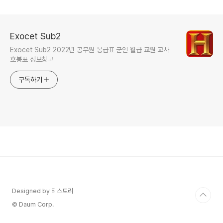
W14DX4
Exocet Sub2
Exocet Sub2 2022년 공무원 봉급표 군인 월급 교원 교사
호봉표 정보창고
구독하기
Designed by 티스토리
© Daum Corp.