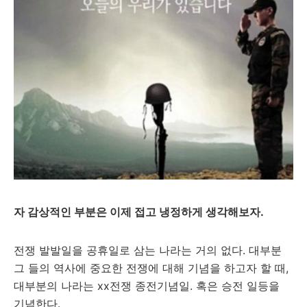
자 감상적인 부분은 이제 접고 냉정하게 생각해보자.
전쟁 발발일을 공휴일로 삼는 나라는 거의 없다. 대부분
그 들의 역사에 중요한 전쟁에 대해 기념을 하고자 할 때,
대부분의 나라는 xx전쟁 종전기념일. 혹은 승전 일등을
기념한다.