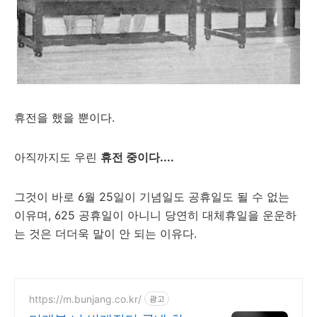
휴전을 했을 뿐이다.
아직까지도 우린
휴전 중이다....
그것이 바로 6월 25일이 기념일도 공휴일도 될 수 없는
이유며, 625 공휴일이 아니니 당연히 대체휴일을 운운하
는 것은 더더욱 말이 안 되는 이유다.
https://m.bunjang.co.kr/
광고