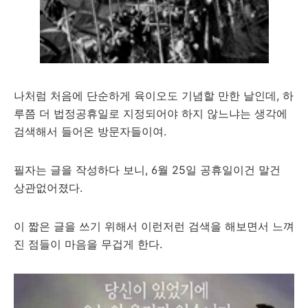
나처럼 처음에 단순하게 육이오도 기념할 만한 날인데, 하
루쯤 더 법정공휴일로 지정되어야 하지 않느냐는 생각에
검색해서 들어온 방문자들이여.
필자는 글을 작성하다 보니, 6월 25일 공휴일이건 말건
상관없어졌다.
이 짧은 글을 쓰기 위해서 이런저런 검색을 해보면서 느껴
진 점들이 마음을 무겁게 한다.