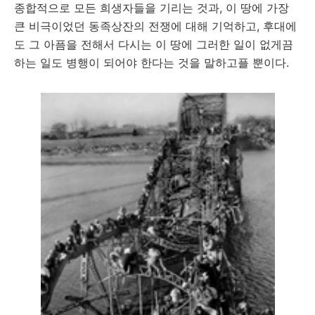
종합적으로 모든 희생자들을 기리는 것과, 이 땅에 가장
큰 비극이었던 동족상잔의 전쟁에 대해 기억하고, 후대에
도 그 아픔을 전해서 다시는 이 땅에 그러한 일이 없게끔
하는 일도 병행이 되어야 한다는 것을 말하고플 뿐이다.