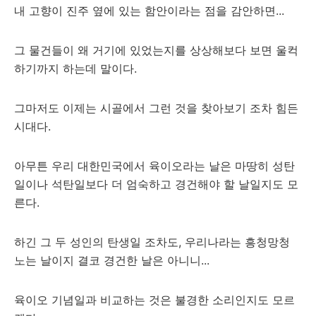
내 고향이 진주 옆에 있는 함안이라는 점을 감안하면...
그 물건들이 왜 거기에 있었는지를 상상해보다 보면 울컥
하기까지 하는데 말이다.
그마저도 이제는 시골에서 그런 것을 찾아보기 조차 힘든
시대다.
아무튼 우리 대한민국에서 육이오라는 날은 마땅히 성탄
일이나 석탄일보다 더 엄숙하고 경건해야 할 날일지도 모
른다.
하긴 그 두 성인의 탄생일 조차도, 우리나라는 흥청망청
노는 날이지 결코 경건한 날은 아니니...
육이오 기념일과 비교하는 것은 불경한 소리인지도 모르