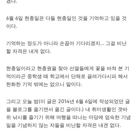
겠다.
6월 6일
현충일은 다들 현충일인 것을 기억하고 있을 것
이다.
기억하는 정도가 아니라 손꼽아 기다리겠지... 그걸 비난
할 자격은 내게 없다.
현충일이라고 현충원을 찾아 선열들에게 꽃을 바쳐 본 기
억이라곤 중학생 때 학교에서 단체로 끌려가다시피 해서
헌화한 기억 밖에는 없으니 말이다.
그리고 오늘 밤(이 글은 2014년 6월 6일에 작성되었던 글
을 블로그를 옮기면서 옮긴 글이다.) 내 취미생활인 갯바
위 낚시를 즐기기 위해 여행을 떠나는 마당에 엄숙한 기념
일을 기념하지 않는 자들을 비난할 자격은 내겐 없다.