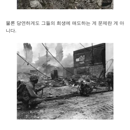
물론 당연하게도 그들의 희생에 애도하는 게 문제란 게 아
니다.