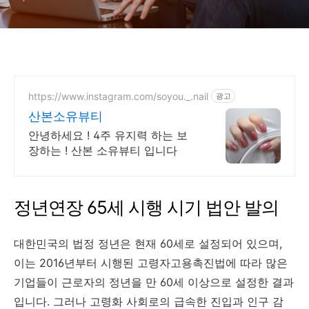
https://www.instagram.com/soyou._.nail
광고
산본소유뷰티
안녕하세요 ! 4주 유지력 하는 보
장하는 ! 산본 소유뷰티 입니다
정년연장 65세 시행 시기 법안 발의
대한민국의 법정 정년은 현재 60세로 설정되어 있으며,
이는 2016년부터 시행된 고령자고용촉진법에 따라 많은
기업들이 근로자의 정년을 만 60세 이상으로 설정한 결과
입니다. 그러나 고령화 사회로의 급속한 진입과 인구 감