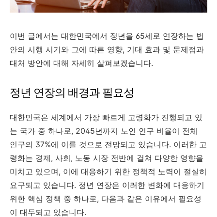
이번 글에서는 대한민국에서 정년을 65세로 연장하는 법
안의 시행 시기와 그에 따른 영향, 기대 효과 및 문제점과
대처 방안에 대해 자세히 살펴보겠습니다.
정년 연장의 배경과 필요성
대한민국은 세계에서 가장 빠르게 고령화가 진행되고 있
는 국가 중 하나로, 2045년까지 노인 인구 비율이 전체
인구의 37%에 이를 것으로 전망되고 있습니다. 이러한 고
령화는 경제, 사회, 노동 시장 전반에 걸쳐 다양한 영향을
미치고 있으며, 이에 대응하기 위한 정책적 노력이 절실히
요구되고 있습니다. 정년 연장은 이러한 변화에 대응하기
위한 핵심 정책 중 하나로, 다음과 같은 이유에서 필요성
이 대두되고 있습니다.