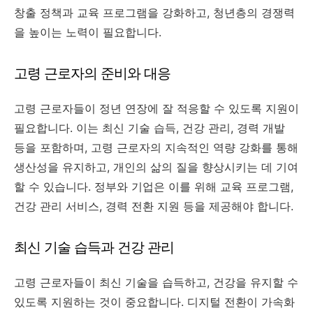
창출 정책과 교육 프로그램을 강화하고, 청년층의 경쟁력
을 높이는 노력이 필요합니다.
고령 근로자의 준비와 대응
고령 근로자들이 정년 연장에 잘 적응할 수 있도록 지원이
필요합니다. 이는 최신 기술 습득, 건강 관리, 경력 개발
등을 포함하며, 고령 근로자의 지속적인 역량 강화를 통해
생산성을 유지하고, 개인의 삶의 질을 향상시키는 데 기여
할 수 있습니다. 정부와 기업은 이를 위해 교육 프로그램,
건강 관리 서비스, 경력 전환 지원 등을 제공해야 합니다.
최신 기술 습득과 건강 관리
고령 근로자들이 최신 기술을 습득하고, 건강을 유지할 수
있도록 지원하는 것이 중요합니다. 디지털 전환이 가속화