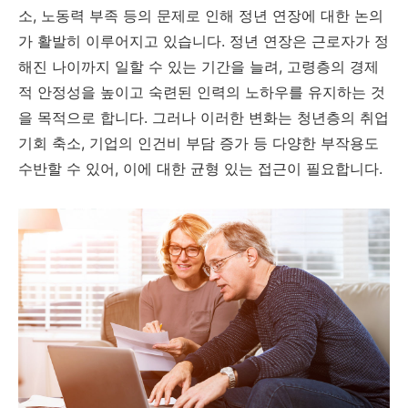
소, 노동력 부족 등의 문제로 인해 정년 연장에 대한 논의
가 활발히 이루어지고 있습니다. 정년 연장은 근로자가 정
해진 나이까지 일할 수 있는 기간을 늘려, 고령층의 경제
적 안정성을 높이고 숙련된 인력의 노하우를 유지하는 것
을 목적으로 합니다. 그러나 이러한 변화는 청년층의 취업
기회 축소, 기업의 인건비 부담 증가 등 다양한 부작용도
수반할 수 있어, 이에 대한 균형 있는 접근이 필요합니다.