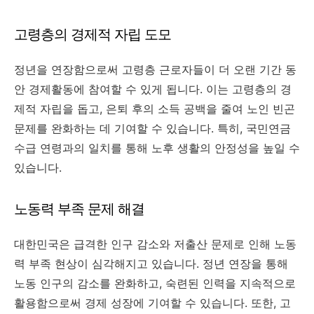
고령층의 경제적 자립 도모
정년을 연장함으로써 고령층 근로자들이 더 오랜 기간 동
안 경제활동에 참여할 수 있게 됩니다. 이는 고령층의 경
제적 자립을 돕고, 은퇴 후의 소득 공백을 줄여 노인 빈곤
문제를 완화하는 데 기여할 수 있습니다. 특히, 국민연금
수급 연령과의 일치를 통해 노후 생활의 안정성을 높일 수
있습니다.
노동력 부족 문제 해결
대한민국은 급격한 인구 감소와 저출산 문제로 인해 노동
력 부족 현상이 심각해지고 있습니다. 정년 연장을 통해
노동 인구의 감소를 완화하고, 숙련된 인력을 지속적으로
활용함으로써 경제 성장에 기여할 수 있습니다. 또한, 고