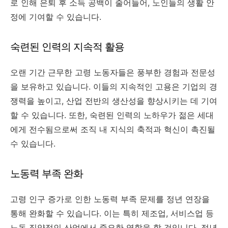
로 인해 은퇴 후 소득 공백이 줄어들어, 노인들의 생활 안
정에 기여할 수 있습니다.
숙련된 인력의 지속적 활용
오랜 기간 근무한 고령 노동자들은 풍부한 경험과 전문성
을 보유하고 있습니다. 이들의 지속적인 고용은 기업의 경
쟁력을 높이고, 산업 전반의 생산성을 향상시키는 데 기여
할 수 있습니다. 또한, 숙련된 인력의 노하우가 젊은 세대
에게 전수됨으로써 조직 내 지식의 축적과 혁신이 촉진될
수 있습니다.
노동력 부족 완화
고령 인구 증가로 인한 노동력 부족 문제를 정년 연장을
통해 완화할 수 있습니다. 이는 특히 제조업, 서비스업 등
노동 집약적인 산업에서 중요한 역할을 할 것입니다. 정년