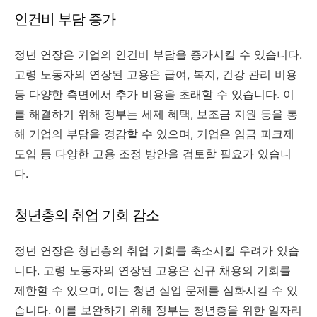
인건비 부담 증가
정년 연장은 기업의 인건비 부담을 증가시킬 수 있습니다.
고령 노동자의 연장된 고용은 급여, 복지, 건강 관리 비용
등 다양한 측면에서 추가 비용을 초래할 수 있습니다. 이
를 해결하기 위해 정부는 세제 혜택, 보조금 지원 등을 통
해 기업의 부담을 경감할 수 있으며, 기업은 임금 피크제
도입 등 다양한 고용 조정 방안을 검토할 필요가 있습니
다.
청년층의 취업 기회 감소
정년 연장은 청년층의 취업 기회를 축소시킬 우려가 있습
니다. 고령 노동자의 연장된 고용은 신규 채용의 기회를
제한할 수 있으며, 이는 청년 실업 문제를 심화시킬 수 있
습니다. 이를 보완하기 위해 정부는 청년층을 위한 일자리