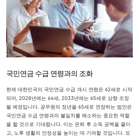
국민연금 수급 연령과의 조화
현재 대한민국의 국민연금 수급 개시 연령은 62세로 시작
되어, 2028년에는 64세, 2033년에는 65세로 상향 조정
될 예정입니다. 공무원의 정년을 65세로 연장하는 법안은
국민연금 수급 연령과의 불일치를 해소하는 중요한 역할
을 할 것으로 기대됩니다. 이는 은퇴 후 소득 공백을 줄이
고, 노후 생활의 안정성을 높이는 데 기여할 것입니다. 또