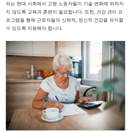
되는 현대 사회에서 고령 노동자들이 기술 변화에 뒤처지
지 않도록 교육과 훈련이 필요합니다. 또한, 건강 관리 프
로그램을 통해 근로자들의 신체적, 정신적 건강을 유지할
수 있도록 지원해야 합니다.