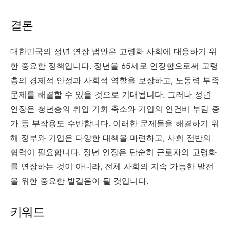
결론
대한민국의 정년 연장 법안은 고령화 사회에 대응하기 위
한 중요한 정책입니다. 정년을 65세로 연장함으로써 고령
층의 경제적 안정과 사회적 역할을 보장하고, 노동력 부족
문제를 해결할 수 있을 것으로 기대됩니다. 그러나 정년
연장은 청년층의 취업 기회 축소와 기업의 인건비 부담 증
가 등 부작용도 수반합니다. 이러한 문제들을 해결하기 위
해 정부와 기업은 다양한 대책을 마련하고, 사회 전반의
협력이 필요합니다. 정년 연장은 단순히 근로자의 고령화
를 연장하는 것이 아니라, 전체 사회의 지속 가능한 발전
을 위한 중요한 발걸음이 될 것입니다.
키워드