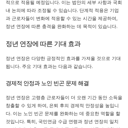
적으로 적용될 예정입니다. 이는 법안의 세부 사항과 국회
내 논의에 따라 조정될 수 있습니다. 단계적 적용은 기업
과 근로자들이 변화에 적응할 수 있는 시간을 제공하여,
정년 연장에 따른 충격을 완화하는 데 목적이 있습니다.
정년 연장에 따른 기대 효과
정년 연장은 다양한 긍정적인 효과를 가져올 것으로 기대
됩니다. 주요 기대 효과는 다음과 같습니다.
경제적 안정과 노인 빈곤 문제 해결
정년 연장은 고령층 근로자들이 더 오랜 기간 동안 소득을
창출할 수 있게 하여, 은퇴 후의 경제적 안정성을 높입니
다. 이는 노인 빈곤 문제를 완화하는 데 중요한 역할을 할
것입니다. 특히, 국민연금 수급 연령과 정년 연장의 일치