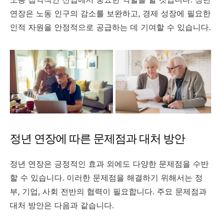
연장은 노동 인구의 감소를 보완하고, 경제 성장에 필요한
인적 자원을 안정적으로 공급하는 데 기여할 수 있습니다.
정년 연장에 따른 문제점과 대처 방안
정년 연장은 긍정적인 효과 외에도 다양한 문제점을 수반
할 수 있습니다. 이러한 문제점을 해결하기 위해서는 정
부, 기업, 사회 전반의 협력이 필요합니다. 주요 문제점과
대처 방안은 다음과 같습니다.