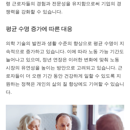
령 근로자들의 경험과 전문성을 유지함으로써 기업의 경
쟁력을 강화할 수 있습니다.
평균 수명 증가에 따른 대응
의학 기술의 발전과 생활 수준의 향상으로 평균 수명이 지
속적으로 증가하고 있습니다. 이에 따라 노동 가능 기간도
늘어나고 있으며, 정년 연장은 이러한 변화에 맞춰 노동
시장의 유연성을 높이는 방안으로 고려되고 있습니다. 근
로자들이 더 오랜 기간 동안 건강하게 일할 수 있도록 지
원하는 정책은 개인의 삶의 질 향상에도 기여할 수 있습니
다.