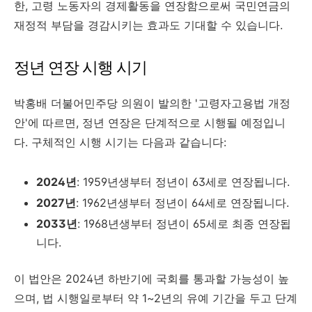
한, 고령 노동자의 경제활동을 연장함으로써 국민연금의
재정적 부담을 경감시키는 효과도 기대할 수 있습니다.
정년 연장 시행 시기
박홍배 더불어민주당 의원이 발의한 '고령자고용법 개정
안'에 따르면, 정년 연장은 단계적으로 시행될 예정입니
다. 구체적인 시행 시기는 다음과 같습니다:
2024년
: 1959년생부터 정년이 63세로 연장됩니다.
2027년
: 1962년생부터 정년이 64세로 연장됩니다.
2033년
: 1968년생부터 정년이 65세로 최종 연장됩
니다.
이 법안은 2024년 하반기에 국회를 통과할 가능성이 높
으며, 법 시행일로부터 약 1~2년의 유예 기간을 두고 단계