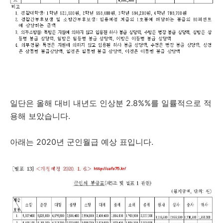
일단은 올해 대비 내년도 인상분 2.8%%를 일률적으로 적
용해 보았습니다.
아래는 2020년 군인월급 예상 표입니다.