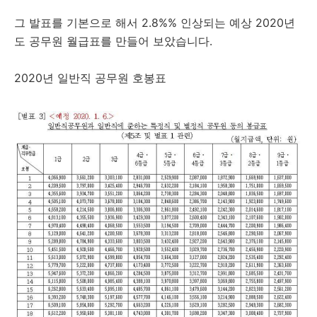
그 발표를 기본으로 해서 2.8%% 인상되는 예상 2020년
도 공무원 월급표를 만들어 보았습니다.
2020년 일반직 공무원 호봉표