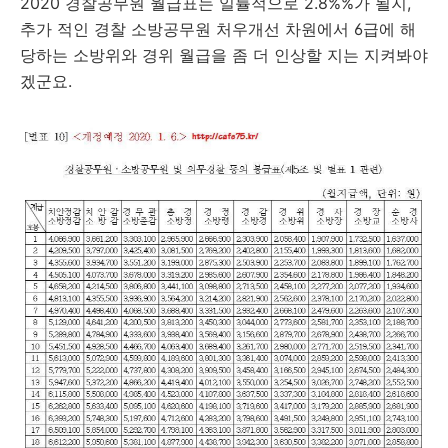
2020 경찰공무원 월급표는 일률적으로 2.8%%가 될지,
추가 적인 경찰 소방공무원 처우개선 차원에서 6급에 해
당하는 소방위와 경위 월급을 좀 더 인상할 지는 지켜봐야
겠군요.