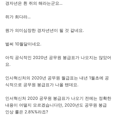
경자년은 흰 쥐의 해라는군요...
쥐가 희다라...
뭔가 의미심장한 경자년년이 될 것 같네요.
벌써 10월달이네요.
아직 공식적인 2020년 공무원 봉급표가 나오지는 않았어
요.
인사혁신처의 2020년 공무원 월급표는 내년 1월초에 공
식적으로 공무원 봉급표가 나올 텐데요.
인서혁신처 2020 공무원 봉급표가 나오기 전에는 정확한
내용이 어떨지 모르겠습니다만, 2020년도 공무원 봉급
인상 률은 2.8%%라죠?