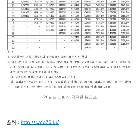
20년도 일반직 공무원 봉급표
출처 :
http://cafe75.kr/