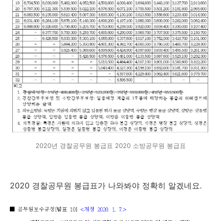
2020년 경찰공무원 봉급표 2020 소방공무원 봉급표
2020 경찰공무원 봉급표가 나와봐야 정확히 알겠네요.