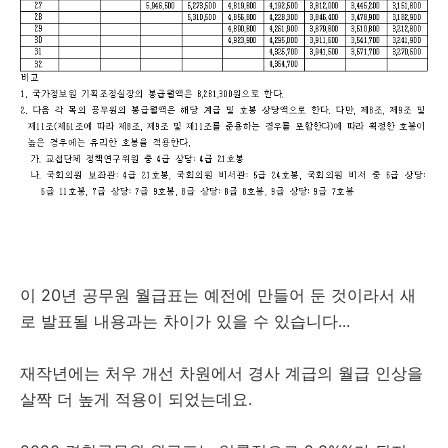
이 20년 공무원 월급표는 예전에 만들어 둔 것이라서 새
로 발표될 내용과는 차이가 있을 수 있습니다...
재작년에는 처우 개선 차원에서 경사 계급의 월급 인상을
살짝 더 높게 적용이 되었는데요.